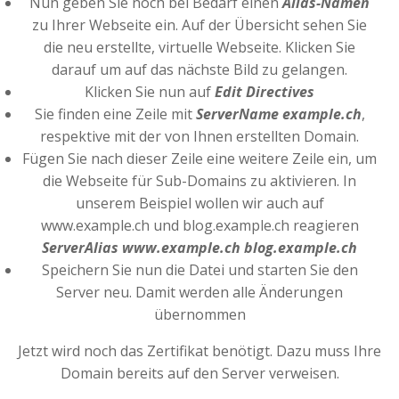
Nun geben Sie noch bei Bedarf einen
Alias-Namen
zu Ihrer Webseite ein. Auf der Übersicht sehen Sie
die neu erstellte, virtuelle Webseite. Klicken Sie
darauf um auf das nächste Bild zu gelangen.
Klicken Sie nun auf
Edit Directives
Sie finden eine Zeile mit
ServerName example.ch
,
respektive mit der von Ihnen erstellten Domain.
Fügen Sie nach dieser Zeile eine weitere Zeile ein, um
die Webseite für Sub-Domains zu aktivieren. In
unserem Beispiel wollen wir auch auf
www.example.ch und blog.example.ch reagieren
ServerAlias www.example.ch blog.example.ch
Speichern Sie nun die Datei und starten Sie den
Server neu. Damit werden alle Änderungen
übernommen
Jetzt wird noch das Zertifikat benötigt. Dazu muss Ihre
Domain bereits auf den Server verweisen.