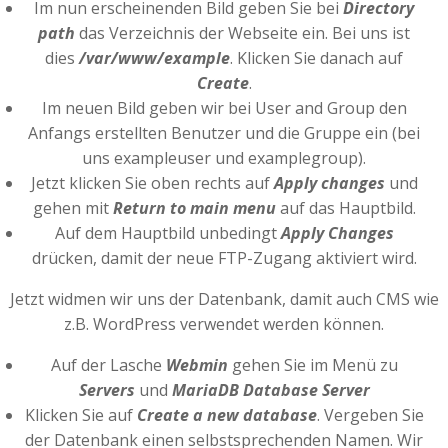
Im nun erscheinenden Bild geben Sie bei
Directory
path
das Verzeichnis der Webseite ein. Bei uns ist
dies
/var/www/example
. Klicken Sie danach auf
Create
.
Im neuen Bild geben wir bei User and Group den
Anfangs erstellten Benutzer und die Gruppe ein (bei
uns exampleuser und examplegroup).
Jetzt klicken Sie oben rechts auf
Apply changes
und
gehen mit
Return to main menu
auf das Hauptbild.
Auf dem Hauptbild unbedingt
Apply Changes
drücken, damit der neue FTP-Zugang aktiviert wird.
Jetzt widmen wir uns der Datenbank, damit auch CMS wie
z.B. WordPress verwendet werden können.
Auf der Lasche
Webmin
gehen Sie im Menü zu
Servers
und
MariaDB Database Server
Klicken Sie auf
Create a new database
. Vergeben Sie
der Datenbank einen selbstsprechenden Namen. Wir