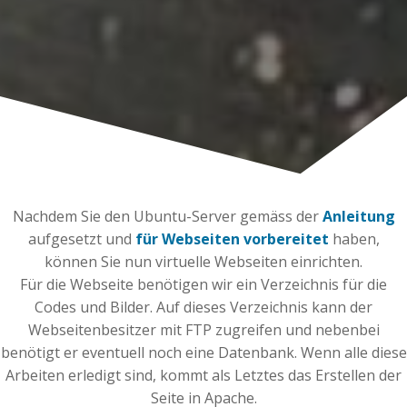
Nachdem Sie den Ubuntu-Server gemäss der
Anleitung
aufgesetzt und
für Webseiten vorbereitet
haben,
können Sie nun virtuelle Webseiten einrichten.
Für die Webseite benötigen wir ein Verzeichnis für die
Codes und Bilder. Auf dieses Verzeichnis kann der
Webseitenbesitzer mit FTP zugreifen und nebenbei
benötigt er eventuell noch eine Datenbank. Wenn alle diese
Arbeiten erledigt sind, kommt als Letztes das Erstellen der
Seite in Apache.