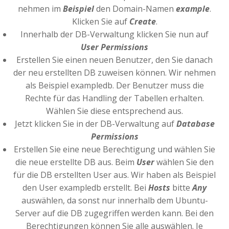
nehmen im
Beispiel
den Domain-Namen
example
.
Klicken Sie auf
Create
.
Innerhalb der DB-Verwaltung klicken Sie nun auf
User Permissions
Erstellen Sie einen neuen Benutzer, den Sie danach
der neu erstellten DB zuweisen können. Wir nehmen
als Beispiel exampledb. Der Benutzer muss die
Rechte für das Handling der Tabellen erhalten.
Wählen Sie diese entsprechend aus.
Jetzt klicken Sie in der DB-Verwaltung auf
Database
Permissions
Erstellen Sie eine neue Berechtigung und wählen Sie
die neue erstellte DB aus. Beim
User
wählen Sie den
für die DB erstellten User aus. Wir haben als Beispiel
den User exampledb erstellt. Bei
Hosts
bitte
Any
auswählen, da sonst nur innerhalb dem Ubuntu-
Server auf die DB zugegriffen werden kann. Bei den
Berechtigungen können Sie alle auswählen. Je