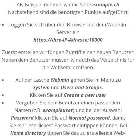
Als Beispiel nehmen wir die Seite
example.ch
Nachstehend sind die benötigten Punkte aufgeführt.
Loggen Sie sich über den Browser auf dem Webmin-
Server ein
https://ihre-IP-Adresse:10000
Zuerst erstellen wir für den Zugriff einen neuen Benutzer.
Neben dem Benutzer müssen wir auch das Verzeichnis für
die Webseite eröffnen.
Auf der Lasche
Webmin
gehen Sie im Menü zu
System
und
Users and Groups
.
Klicken Sie auf
Create a new user
Vergeben Sie dem Benutzer einen passenden
Namen (z.B.
exampleuser
) und bei der Auswahl
Password
klicken Sie auf
Normal password
, damit
Sie ein "leserliches" Passwort eintippen können. Bei
Home directory
tippen Sie das zu erstellende Web-