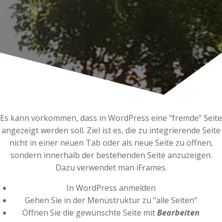
Es kann vorkommen, dass in WordPress eine "fremde" Seite
angezeigt werden soll. Ziel ist es, die zu integrierende Seite
nicht in einer neuen Tab oder als neue Seite zu öffnen,
sondern innerhalb der bestehenden Seite anzuzeigen.
Dazu verwendet man iFrames.
In WordPress anmelden
Gehen Sie in der Menüstruktur zu "alle Seiten"
Öffnen Sie die gewünschte Seite mit
Bearbeiten