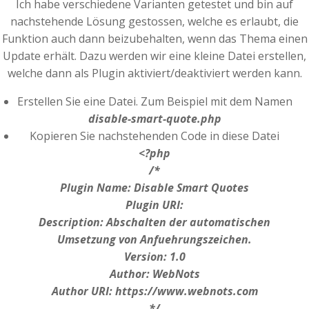
Ich habe verschiedene Varianten getestet und bin auf
nachstehende Lösung gestossen, welche es erlaubt, die
Funktion auch dann beizubehalten, wenn das Thema einen
Update erhält. Dazu werden wir eine kleine Datei erstellen,
welche dann als Plugin aktiviert/deaktiviert werden kann.
Erstellen Sie eine Datei. Zum Beispiel mit dem Namen
disable-smart-quote.php
Kopieren Sie nachstehenden Code in diese Datei
<?php
/*
Plugin Name: Disable Smart Quotes
Plugin URI:
Description: Abschalten der automatischen
Umsetzung von Anfuehrungszeichen.
Version: 1.0
Author: WebNots
Author URI: https://www.webnots.com
*/