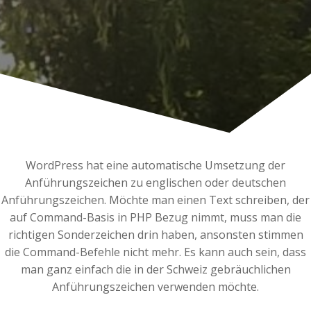
WordPress hat eine automatische Umsetzung der
Anführungszeichen zu englischen oder deutschen
Anführungszeichen. Möchte man einen Text schreiben, der
auf Command-Basis in PHP Bezug nimmt, muss man die
richtigen Sonderzeichen drin haben, ansonsten stimmen
die Command-Befehle nicht mehr. Es kann auch sein, dass
man ganz einfach die in der Schweiz gebräuchlichen
Anführungszeichen verwenden möchte.