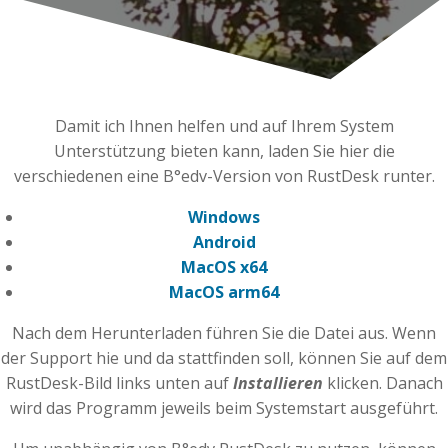
Damit ich Ihnen helfen und auf Ihrem System
Unterstützung bieten kann, laden Sie hier die
verschiedenen eine B°edv-Version von RustDesk runter.
Windows
Android
MacOS x64
MacOS arm64
Nach dem Herunterladen führen Sie die Datei aus. Wenn
der Support hie und da stattfinden soll, können Sie auf dem
RustDesk-Bild links unten auf
Installieren
klicken. Danach
wird das Programm jeweils beim Systemstart ausgeführt.